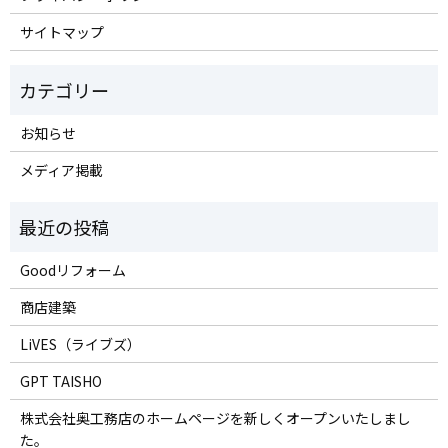
サイトマップ
お知らせ
メディア掲載
Goodリフォーム
商店建築
LiVES（ライブズ）
GPT TAISHO
株式会社奥工務店のホームページを新しくオープンいたしまし
た。