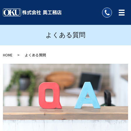
よくある質問
HOME
よくある質問