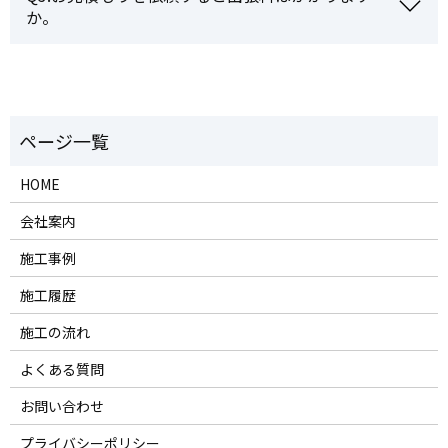
か。
HOME
会社案内
施工事例
施工履歴
施工の流れ
よくある質問
お問い合わせ
プライバシーポリシー