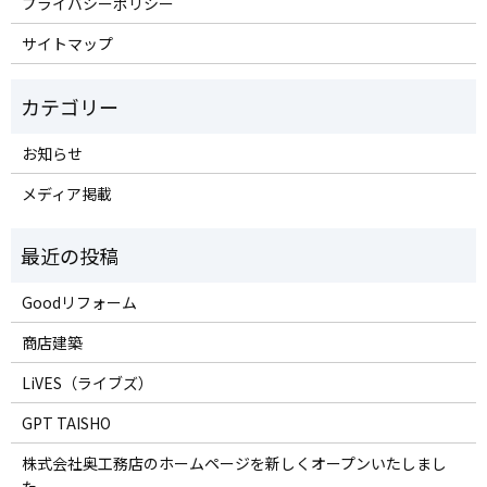
プライバシーポリシー
サイトマップ
お知らせ
メディア掲載
Goodリフォーム
商店建築
LiVES（ライブズ）
GPT TAISHO
株式会社奥工務店のホームページを新しくオープンいたしまし