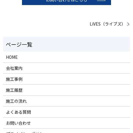
LiVES（ライブズ）
HOME
会社案内
施工事例
施工履歴
施工の流れ
よくある質問
お問い合わせ